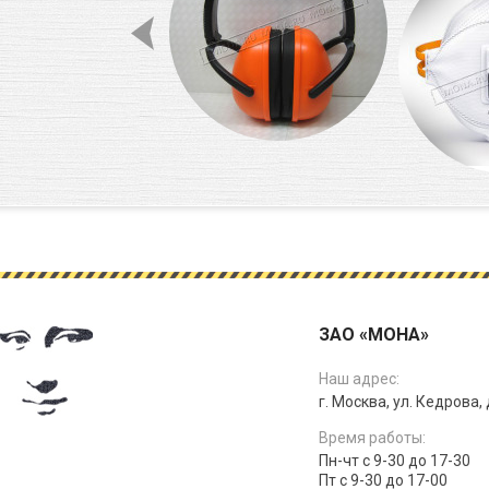
ЗАО «МОНА»
Наш адрес:
г. Москва, ул. Кедрова, д
Время работы:
Пн-чт с 9-30 до 17-30
Пт с 9-30 до 17-00