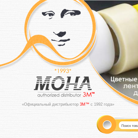
«Официальный дистрибьютор
3M™
с 1992 года»