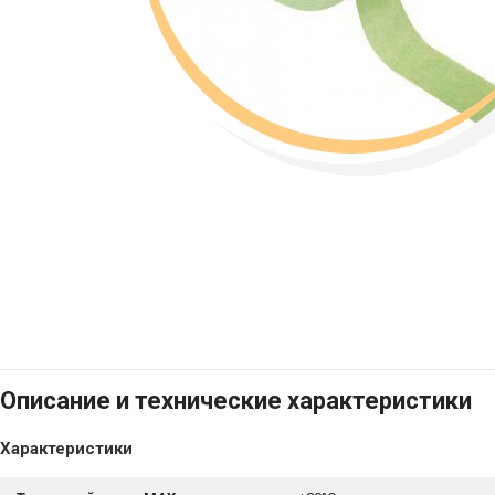
Описание и технические характеристики
Характеристики