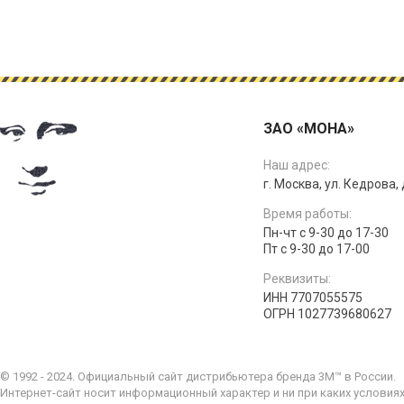
ЗАО «МОНА»
Наш адрес:
г. Москва, ул. Кедрова, д
Время работы:
Пн-чт с 9-30 до 17-30
Пт с 9-30 до 17-00
Реквизиты:
ИНН 7707055575
ОГРН 1027739680627
© 1992 - 2024. Официальный сайт дистрибьютера бренда 3M™ в России.
Интернет-сайт носит информационный характер и ни при каких условия