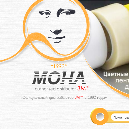
«Официальный дистрибьютор
3M™
с 1992 года»