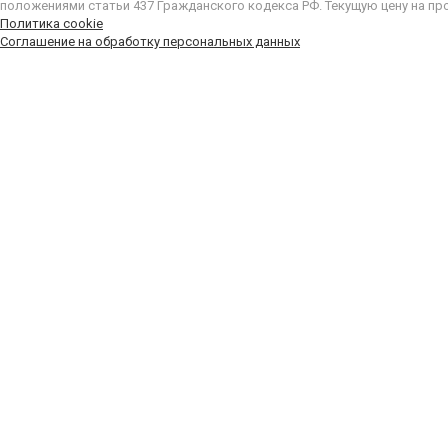
положениями статьи 437 Гражданского кодекса РФ. Текущую цену на пр
Политика cookie
Соглашение на обработку персональных данных