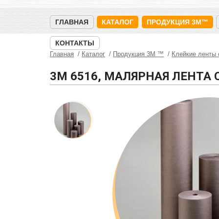
ГЛАВНАЯ
КАТАЛОГ
ПРОДУКЦИЯ 3M™
КОНТАКТЫ
Главная
Каталог
Продукция 3M ™
Клейкие ленты
3M 6516, МАЛЯРНАЯ ЛЕНТА 