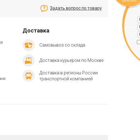
Задать вопрос по товару
Доставка
ии
Самовывоз со склада
Доставка курьером по Москве
Доставка в регионы России
анк
транспортной компанией