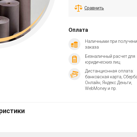
Сравнить
Оплата
Наличными при получен
заказа
Безналичный расчет для
юридическиз лиц
Дистанционная оплата:
банковская карта, Сберб
Онлайн, Яндекс Деньги,
WebMoney и пр.
еристики