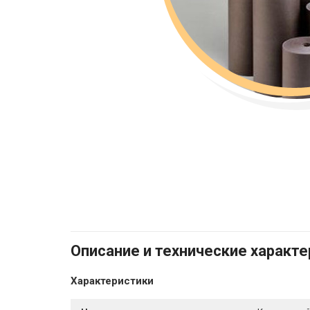
Описание и технические характ
Характеристики