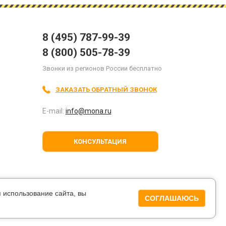
8 (495) 787-99-39
8 (800) 505-78-39
Звонки из регионов России бесплатно
ЗАКАЗАТЬ ОБРАТНЫЙ ЗВОНОК
E-mail:
info@mona.ru
КОНСУЛЬТАЦИЯ
я
мпании.
 использование сайта, вы
СОГЛАШАЮСЬ