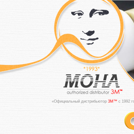
«Официальный дистрибьютор
3M™
с 1992 г