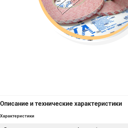
Описание и технические характеристики
Характеристики