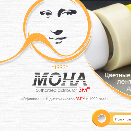
«Официальный дистрибьютор
3M™
с 1992 года»