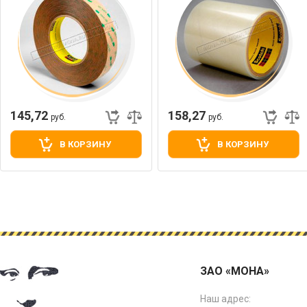
145,72
158,27
руб.
руб.
В КОРЗИНУ
В КОРЗИНУ
ЗАО «МОНА»
Наш адрес: