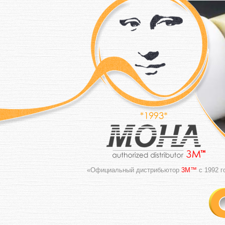
«Официальный дистрибьютор
3M™
с 1992 г