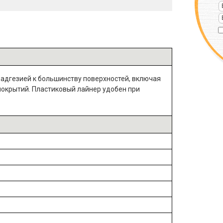
адгезией к большинству поверхностей, включая
 покрытий. Пластиковый лайнер удобен при