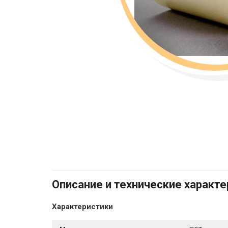
Описание и технические характ
Характеристики