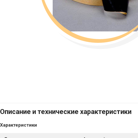
Описание и технические характеристики
Характеристики