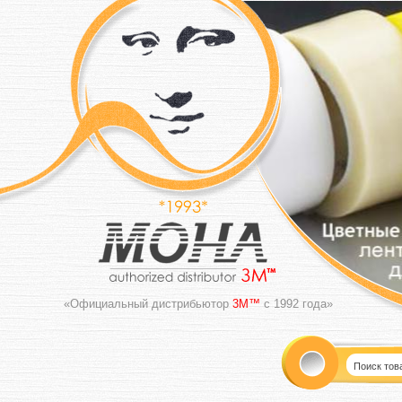
«Официальный дистрибьютор
3M™
с 1992 года»