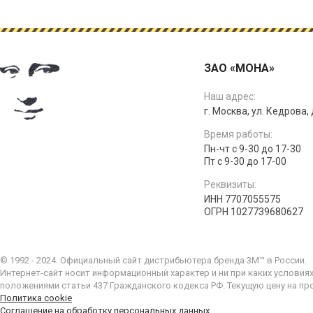
ЗАО «МОНА»
Наш адрес:
г. Москва, ул. Кедрова, д
Время работы:
Пн-чт с 9-30 до 17-30
Пт с 9-30 до 17-00
Реквизиты:
ИНН 7707055575
ОГРН 1027739680627
© 1992 - 2024. Официальный сайт дистрибьютера бренда 3M™ в России.
Интернет-сайт носит информационный характер и ни при каких условия
положениями статьи 437 Гражданского кодекса РФ. Текущую цену на пр
Политика cookie
Соглашение на обработку персональных данных