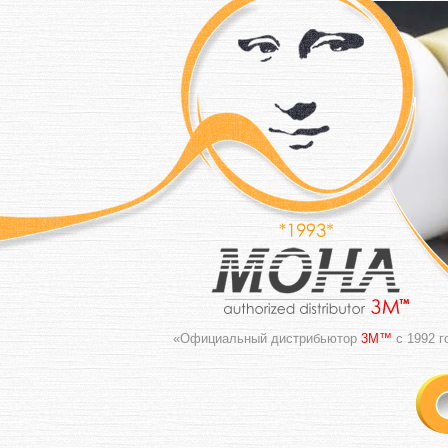
«Официальный дистрибьютор
3M™
с 1992 г