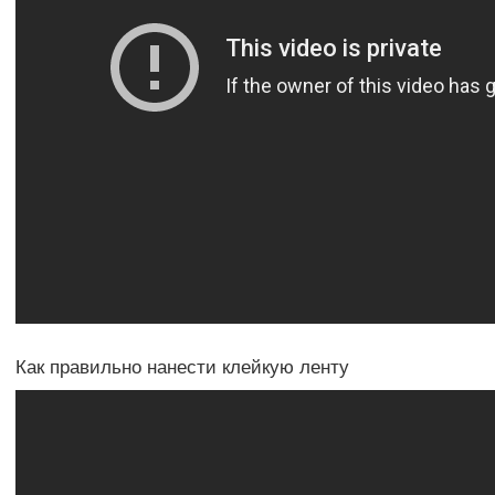
Как правильно нанести клейкую ленту