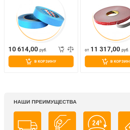
10 614,00
11 317,00
руб.
от
руб.
В КОРЗИНУ
В КОРЗИН
НАШИ ПРЕИМУЩЕСТВА