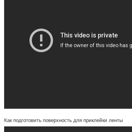
Как подготовить поверхность для приклейки ленты