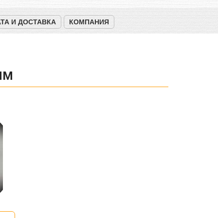
ТА И ДОСТАВКА
КОМПАНИЯ
ММ