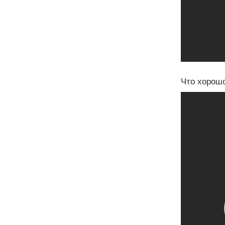
Что хорошо