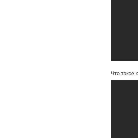
Что такое 