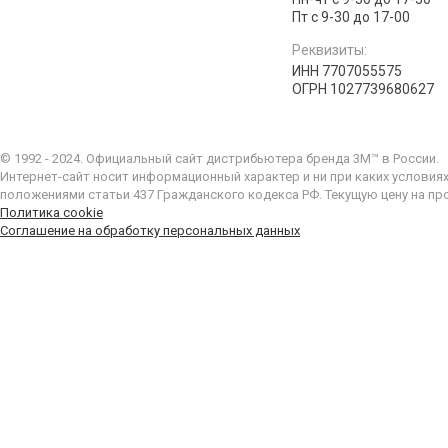
Пт с 9-30 до 17-00
Реквизиты:
ИНН 7707055575
ОГРН 1027739680627
© 1992 - 2024. Официальный сайт дистрибьютера бренда 3M™ в России.
Интернет-сайт носит информационный характер и ни при каких условия
положениями статьи 437 Гражданского кодекса РФ. Текущую цену на пр
Политика cookie
Соглашение на обработку персональных данных