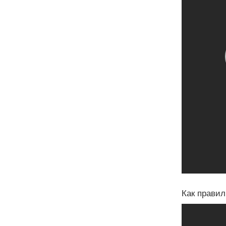
Как правил