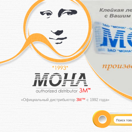
«Официальный дистрибьютор
3M™
с 1992 года»