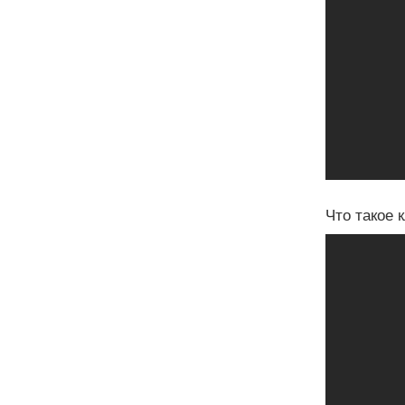
Что такое 