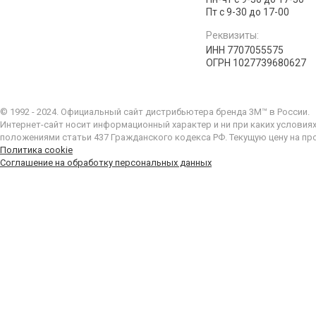
Пт с 9-30 до 17-00
Реквизиты:
ИНН 7707055575
ОГРН 1027739680627
© 1992 - 2024. Официальный сайт дистрибьютера бренда 3M™ в России.
Интернет-сайт носит информационный характер и ни при каких условия
положениями статьи 437 Гражданского кодекса РФ. Текущую цену на пр
Политика cookie
Соглашение на обработку персональных данных