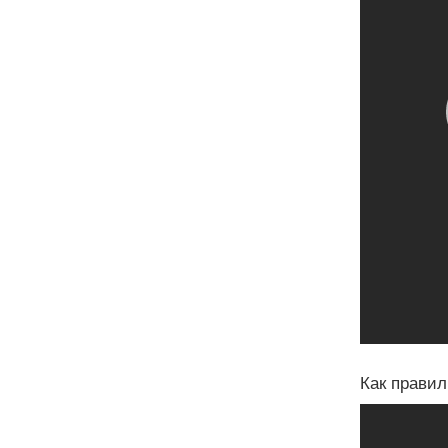
Как правил