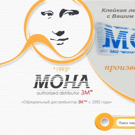
«Официальный дистрибьютор
3M™
с 1992 года»