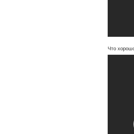
Что хорошо