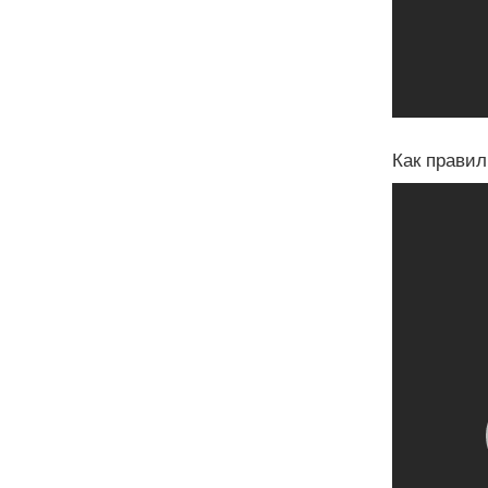
Как правил