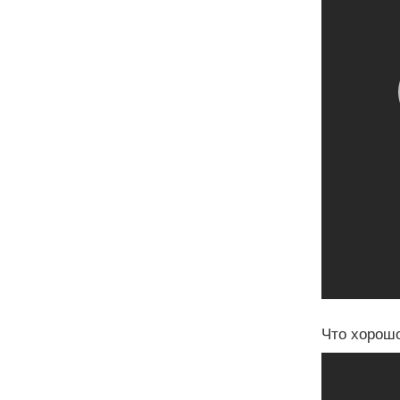
Что хорошо