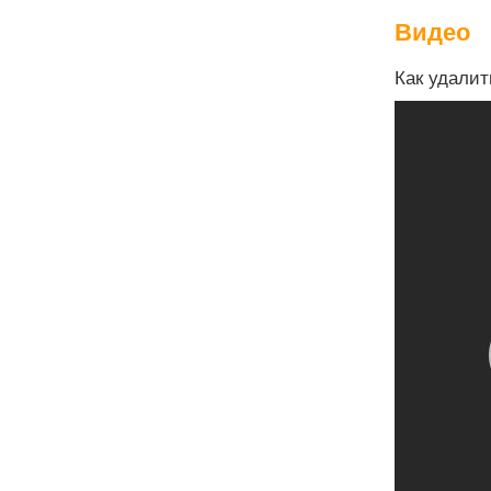
Видео
Как удалит