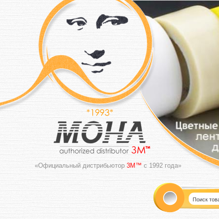
«Официальный дистрибьютор
3M™
с 1992 года»