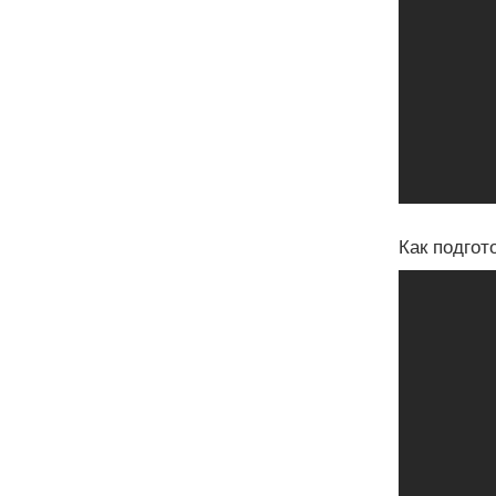
Как подгот