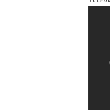
Что такое 