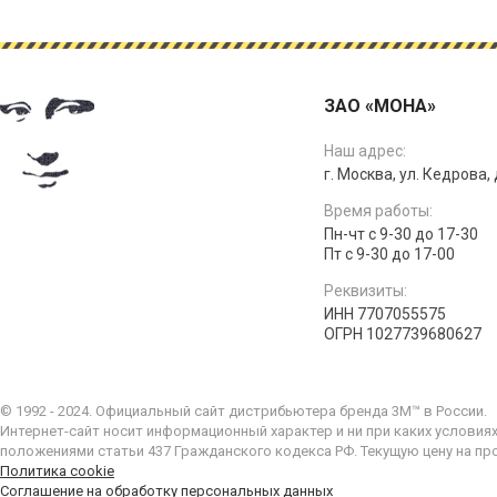
ЗАО «МОНА»
Наш адрес:
г. Москва, ул. Кедрова, д
Время работы:
Пн-чт с 9-30 до 17-30
Пт с 9-30 до 17-00
Реквизиты:
ИНН 7707055575
ОГРН 1027739680627
© 1992 - 2024. Официальный сайт дистрибьютера бренда 3M™ в России.
Интернет-сайт носит информационный характер и ни при каких условия
положениями статьи 437 Гражданского кодекса РФ. Текущую цену на пр
Политика cookie
Соглашение на обработку персональных данных