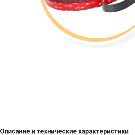
Описание и технические характеристики