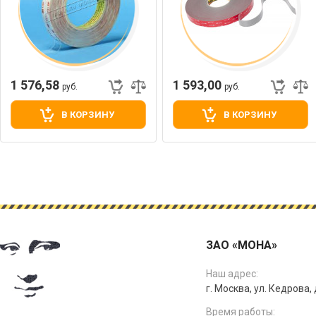
1 576,58
1 593,00
руб.
руб.
В КОРЗИНУ
В КОРЗИНУ
ЗАО «МОНА»
Наш адрес:
г. Москва, ул. Кедрова, д
Время работы: