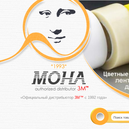
«Официальный дистрибьютор
3M™
с 1992 года»