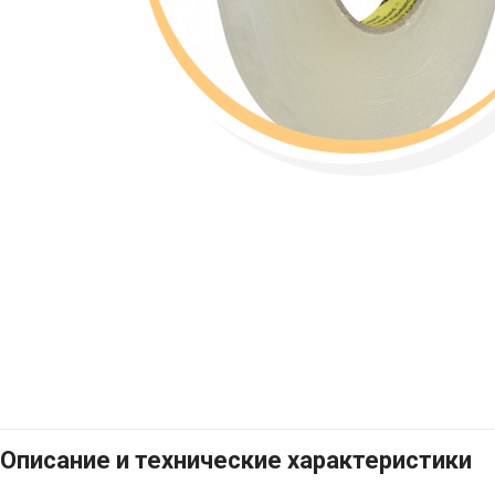
Описание и технические характеристики