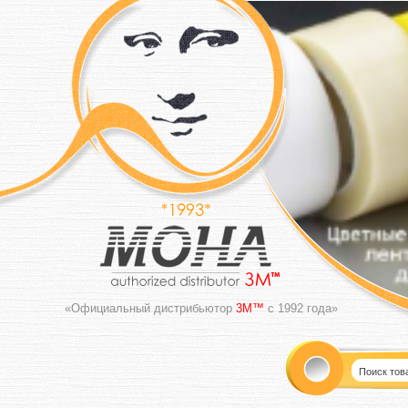
«Официальный дистрибьютор
3M™
с 1992 года»