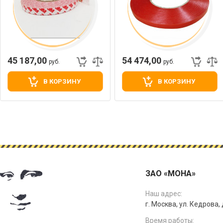
45 187,00
54 474,00
руб.
руб.
В КОРЗИНУ
В КОРЗИНУ
ЗАО «МОНА»
Наш адрес:
г. Москва, ул. Кедрова, д
Время работы: