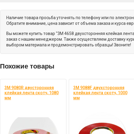
Наличие товара просьба уточнять по телефону или по электро
Обратите внимание, цена зависит от объема заказа и курса ев
Вы можете купить товар "3M 4658 двухсторонняя клейкая лента
заказ с нашим менеджером. Также осуществляем доставку курь
выбором материала и продемонстрировать образцы! Звоните!
Похожие товары
3M 9080R двусторонняя
3M 9088F двухсторонняя
клейкая лента скотч, 1080
клейкая лента скотч, 1000
мм
мм