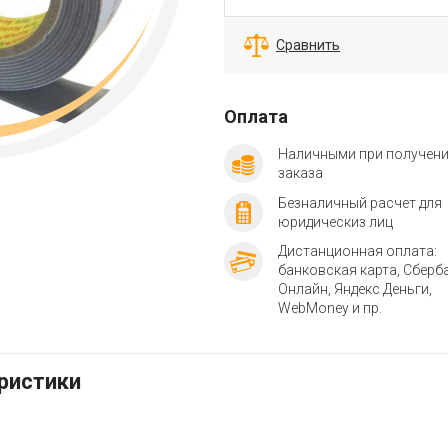
Сравнить
Оплата
Наличными при получен
заказа
Безналичный расчет для
юридическиз лиц
Дистанционная оплата:
банковская карта, Сберб
Онлайн, Яндекс Деньги,
WebMoney и пр.
еристики