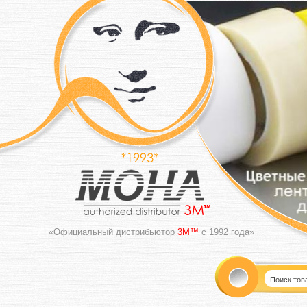
«Официальный дистрибьютор
3M™
с 1992 года»