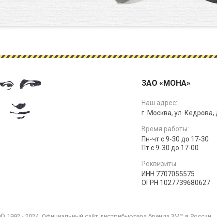
ЗАО «МОНА»
Наш адрес:
г. Москва, ул. Кедрова, д
Время работы:
Пн-чт с 9-30 до 17-30
Пт с 9-30 до 17-00
Реквизиты:
ИНН 7707055575
ОГРН 1027739680627
© 1992 - 2024. Официальный сайт дистрибьютера бренда 3M™ в России.