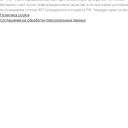
Интернет-сайт носит информационный характер и ни при каких условия
положениями статьи 437 Гражданского кодекса РФ. Текущую цену на пр
Политика cookie
Соглашение на обработку персональных данных