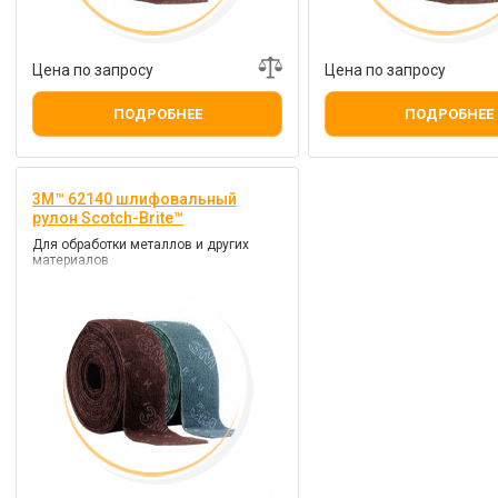
Цена по запросу
Цена по запросу
ПОДРОБНЕЕ
ПОДРОБНЕЕ
3M™ 62140 шлифовальный
рулон Scotch-Brite™
Для обработки металлов и других
материалов