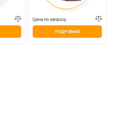
Цена по запросу
ПОДРОБНЕЕ