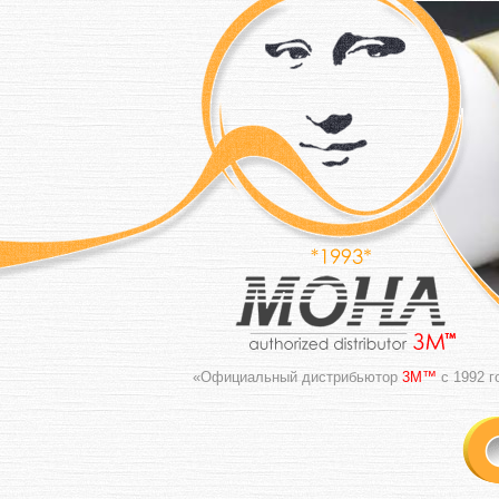
«Официальный дистрибьютор
3M™
с 1992 г