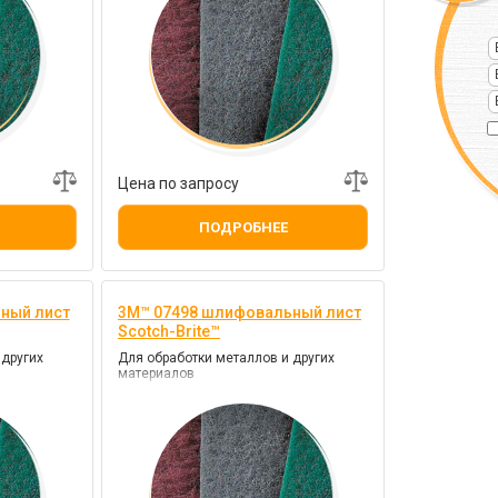
Цена по запросу
ПОДРОБНЕЕ
ный лист
3M™ 07498 шлифовальный лист
Scotch-Brite™
 других
Для обработки металлов и других
материалов