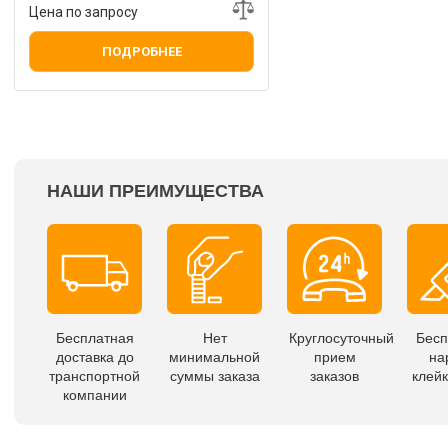
Цена по запросу
ПОДРОБНЕЕ
НАШИ ПРЕИМУЩЕСТВА
Бесплатная
Нет
Круглосуточный
Бесп
доставка до
минимальной
прием
на
транспортной
суммы заказа
заказов
клейк
компании