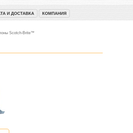
ТА И ДОСТАВКА
КОМПАНИЯ
лоны Scotch-Brite™