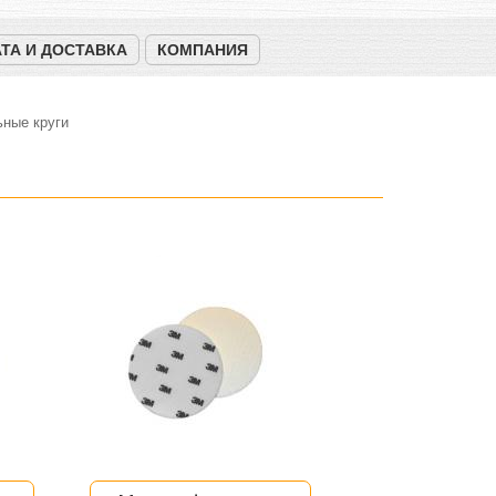
ТА И ДОСТАВКА
КОМПАНИЯ
ные круги