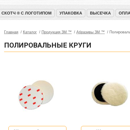
СКОТЧ ® С ЛОГОТИПОМ
УПАКОВКА
ВЫСЕЧКА
ОПЛА
Главная
Каталог
Продукция 3M ™
Абразивы 3М ™
Полироваль
ПОЛИРОВАЛЬНЫЕ КРУГИ