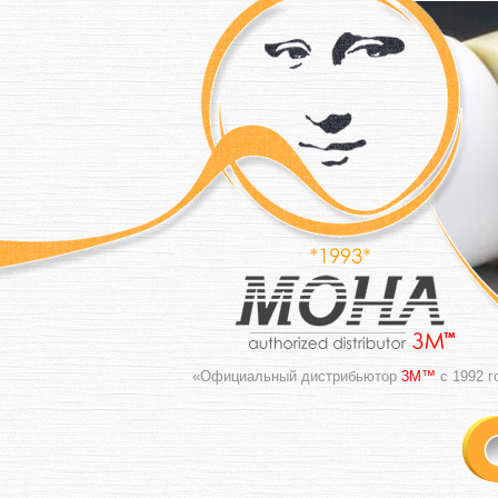
«Официальный дистрибьютор
3M™
с 1992 г