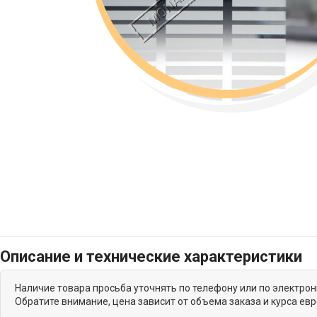
Описание и технические характеристики
Наличие товара просьба уточнять по телефону или по электро
Обратите внимание, цена зависит от объема заказа и курса ев