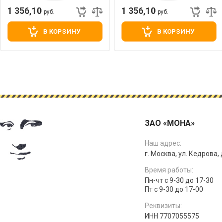
1 356,10
1 356,10
руб.
руб.
В КОРЗИНУ
В КОРЗИНУ
ЗАО «МОНА»
Наш адрес:
г. Москва, ул. Кедрова, д
Время работы:
Пн-чт с 9-30 до 17-30
Пт с 9-30 до 17-00
Реквизиты:
ИНН 7707055575