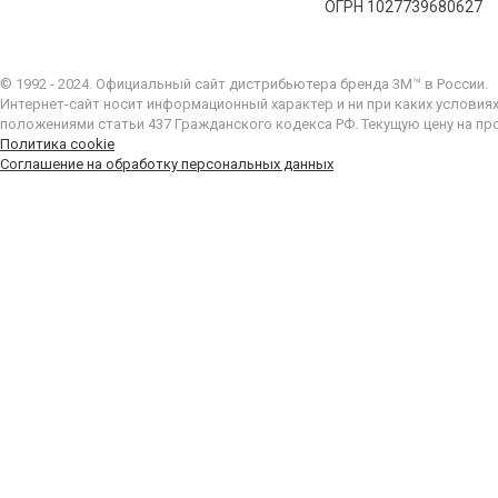
ОГРН 1027739680627
© 1992 - 2024. Официальный сайт дистрибьютера бренда 3M™ в России.
Интернет-сайт носит информационный характер и ни при каких условия
положениями статьи 437 Гражданского кодекса РФ. Текущую цену на пр
Политика cookie
Соглашение на обработку персональных данных