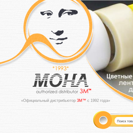
«Официальный дистрибьютор
3M™
с 1992 года»