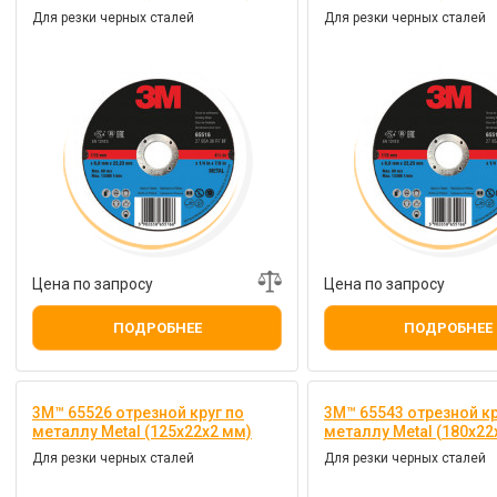
Для резки черных сталей
Для резки черных сталей
Цена по запросу
Цена по запросу
ПОДРОБНЕЕ
ПОДРОБНЕЕ
3M™ 65526 отрезной круг по
3M™ 65543 отрезной кр
металлу Metal (125х22х2 мм)
металлу Metal (180х22
Для резки черных сталей
Для резки черных сталей