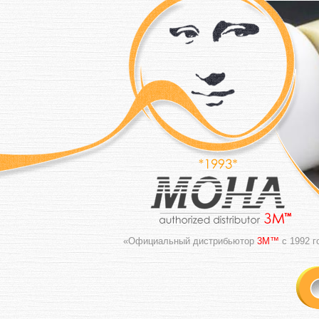
«Официальный дистрибьютор
3M™
с 1992 г