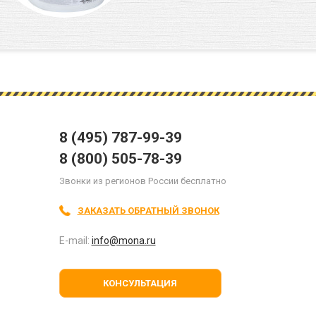
8 (495) 787-99-39
8 (800) 505-78-39
Звонки из регионов России бесплатно
ЗАКАЗАТЬ ОБРАТНЫЙ ЗВОНОК
E-mail:
info@mona.ru
КОНСУЛЬТАЦИЯ