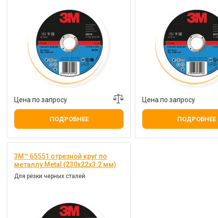
Цена по запросу
Цена по запросу
ПОДРОБНЕЕ
ПОДРОБНЕЕ
3M™ 65551 отрезной круг по
металлу Metal (230х22х3.2 мм)
Для резки черных сталей