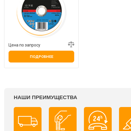
Цена по запросу
ПОДРОБНЕЕ
НАШИ ПРЕИМУЩЕСТВА