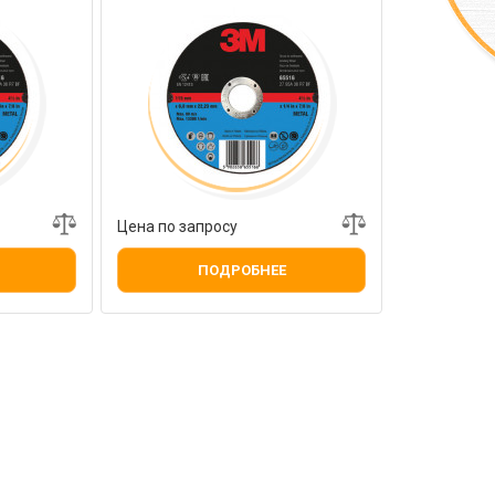
Цена по запросу
ПОДРОБНЕЕ