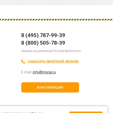
8 (495) 787-99-39
8 (800) 505-78-39
Звонки из регионов России бесплатно
ЗАКАЗАТЬ ОБРАТНЫЙ ЗВОНОК
E-mail:
info@mona.ru
КОНСУЛЬТАЦИЯ
я
мпании.