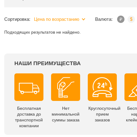
Сортировка:
Цена по возрастанию
Валюта:
₽
$
Подходящих результатов не найдено.
НАШИ ПРЕИМУЩЕСТВА
Бесплатная
Нет
Круглосуточный
Бесп
доставка до
минимальной
прием
на
транспортной
суммы заказа
заказов
клейк
компании