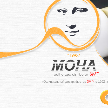
«Официальный дистрибьютор
3M™
с 1992 г