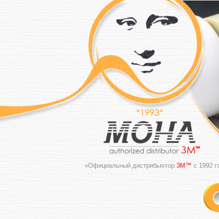
«Официальный дистрибьютор
3M™
с 1992 г