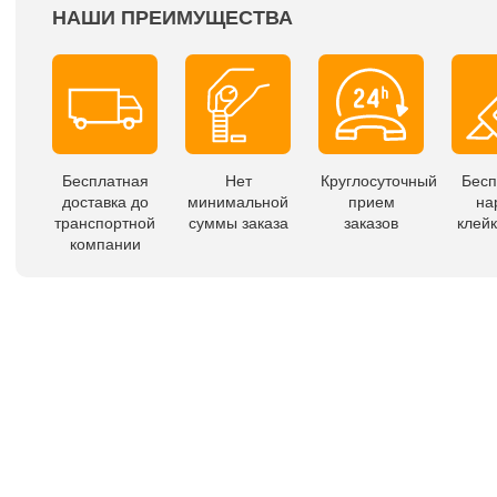
НАШИ ПРЕИМУЩЕСТВА
Бесплатная
Нет
Круглосуточный
Бесп
доставка до
минимальной
прием
на
транспортной
суммы заказа
заказов
клейк
компании