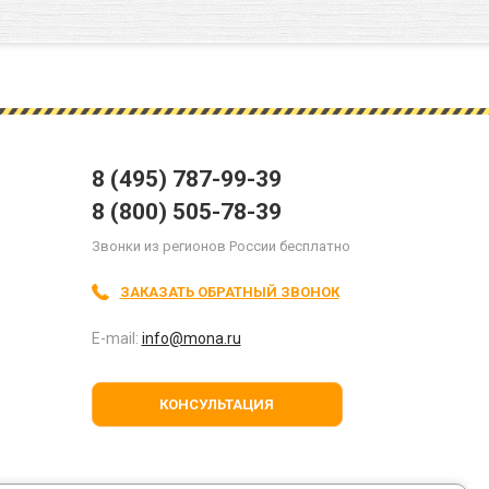
8 (495) 787-99-39
8 (800) 505-78-39
Звонки из регионов России бесплатно
ЗАКАЗАТЬ ОБРАТНЫЙ ЗВОНОК
E-mail:
info@mona.ru
КОНСУЛЬТАЦИЯ