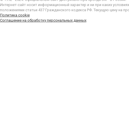
Интернет-сайт носит информационный характер и ни при каких условия
положениями статьи 437 Гражданского кодекса РФ. Текущую цену на пр
Политика cookie
Соглашение на обработку персональных данных