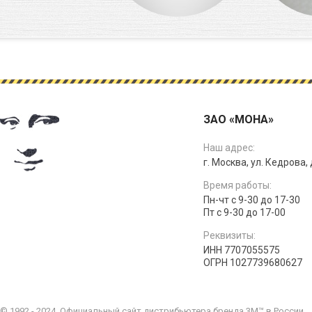
ЗАО «МОНА»
Наш адрес:
г. Москва, ул. Кедрова, д
Время работы:
Пн-чт с 9-30 до 17-30
Пт с 9-30 до 17-00
Реквизиты:
ИНН 7707055575
ОГРН 1027739680627
© 1992 - 2024. Официальный сайт дистрибьютера бренда 3M™ в России.