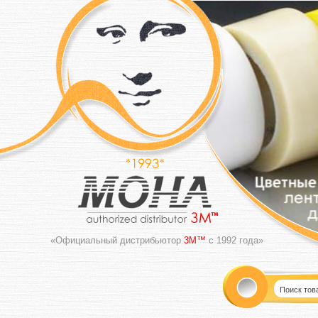
«Официальный дистрибьютор
3M™
с 1992 года»