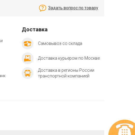
Задать вопрос по товару
Доставка
ии
Самовывоз со склада
Доставка курьером по Москве
Доставка в регионы России
анк
транспортной компанией