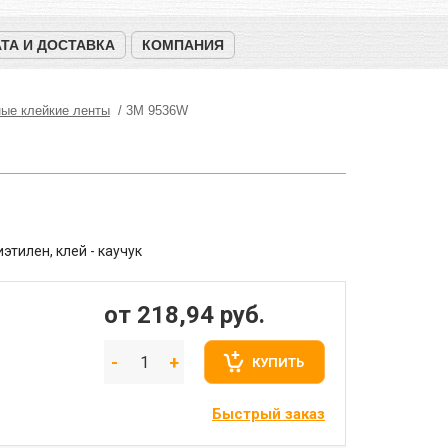
ТА И ДОСТАВКА
КОМПАНИЯ
ые клейкие ленты
3M 9536W
иэтилен, клей - каучук
от 218,94
руб.
КУПИТЬ
Быстрый заказ