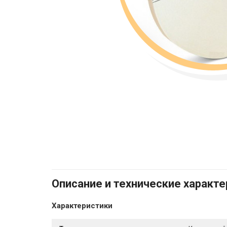
Описание и технические характ
Характеристики