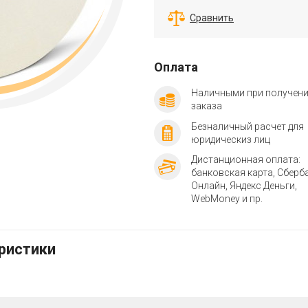
Сравнить
Оплата
Наличными при получен
заказа
Безналичный расчет для
юридическиз лиц
Дистанционная оплата:
банковская карта, Сберб
Онлайн, Яндекс Деньги,
WebMoney и пр.
еристики