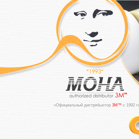
«Официальный дистрибьютор
3M™
с 1992 г