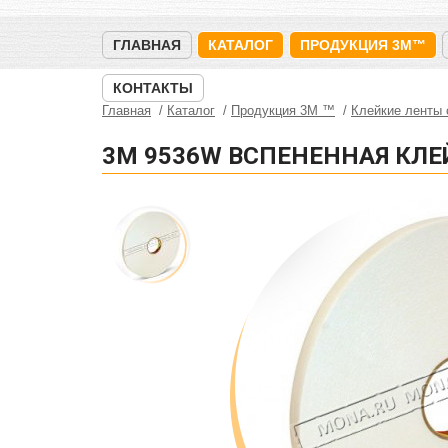
ГЛАВНАЯ
КАТАЛОГ
ПРОДУКЦИЯ 3M™
КОНТАКТЫ
Главная
Каталог
Продукция 3M ™
Клейкие ленты
3M 9536W ВСПЕНЕННАЯ КЛЕ