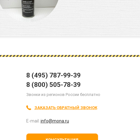
8 (495) 787-99-39
8 (800) 505-78-39
Звонки из регионов России бесплатно
ЗАКАЗАТЬ ОБРАТНЫЙ ЗВОНОК
E-mail:
info@mona.ru
КОНСУЛЬТАЦИЯ