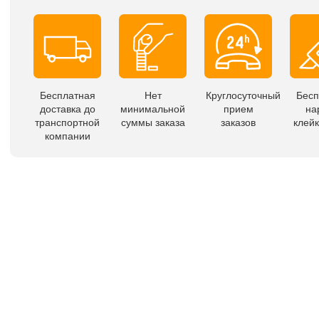
Бесплатная
Нет
Круглосуточный
Бесп
доставка до
минимальной
прием
на
транспортной
суммы заказа
заказов
клейк
компании