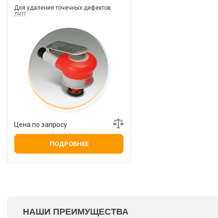
Для удаления точечных дефектов
ЛКП
Цена по запросу
ПОДРОБНЕЕ
НАШИ ПРЕИМУЩЕСТВА