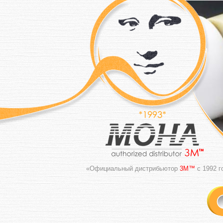
«Официальный дистрибьютор
3M™
с 1992 г