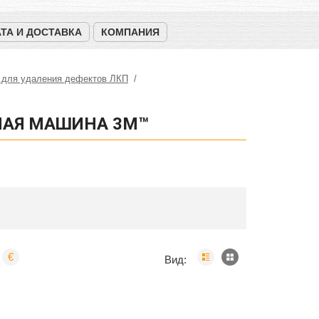
ТА И ДОСТАВКА
КОМПАНИЯ
 для удаления дефектов ЛКП
НАЯ МАШИНА 3M™
€
Вид: