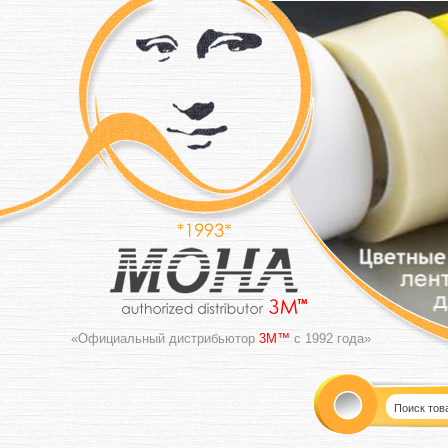
«Официальный дистрибьютор
3M™
с 1992 года»