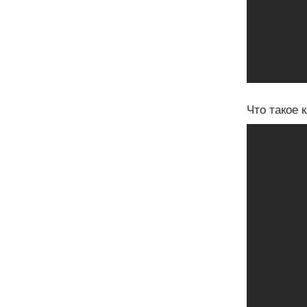
Что такое 