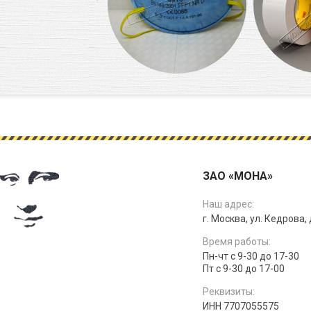
ЗАО «МОНА»
Наш адрес:
г. Москва, ул. Кедрова, д
Время работы:
Пн-чт с 9-30 до 17-30
Пт с 9-30 до 17-00
Реквизиты:
ИНН 7707055575