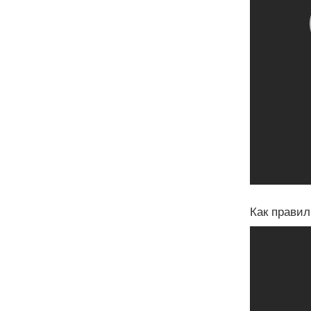
Как правил