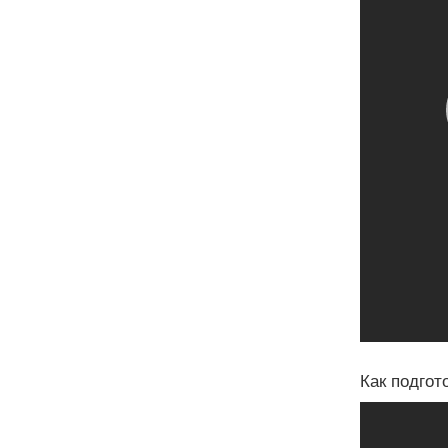
Как подгот