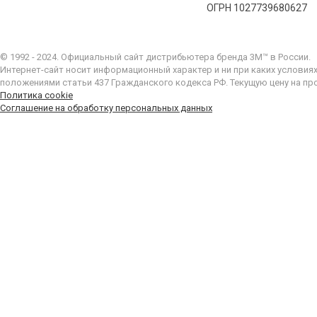
ОГРН 1027739680627
© 1992 - 2024. Официальный сайт дистрибьютера бренда 3M™ в России.
Интернет-сайт носит информационный характер и ни при каких условия
положениями статьи 437 Гражданского кодекса РФ. Текущую цену на пр
Политика cookie
Соглашение на обработку персональных данных