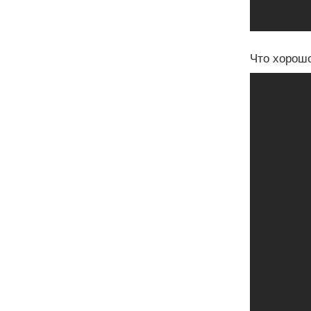
Что хорошо