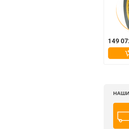
149 07
НАШИ