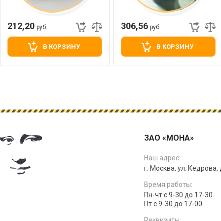
212,20
306,56
руб.
руб.
В КОРЗИНУ
В КОРЗИНУ
ЗАО «МОНА»
Наш адрес:
г. Москва, ул. Кедрова, д
Время работы:
Пн-чт с 9-30 до 17-30
Пт с 9-30 до 17-00
Реквизиты: