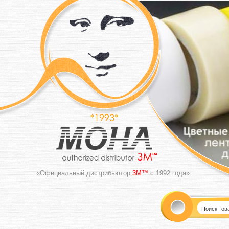
«Официальный дистрибьютор
3M™
с 1992 года»