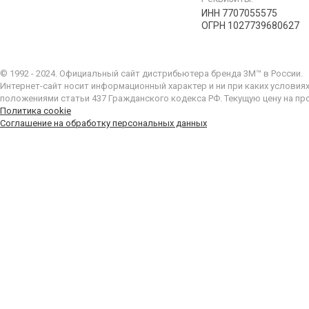
ИНН 7707055575
ОГРН 1027739680627
© 1992 - 2024. Официальный сайт дистрибьютера бренда 3M™ в России.
Интернет-сайт носит информационный характер и ни при каких условия
положениями статьи 437 Гражданского кодекса РФ. Текущую цену на пр
Политика cookie
Соглашение на обработку персональных данных