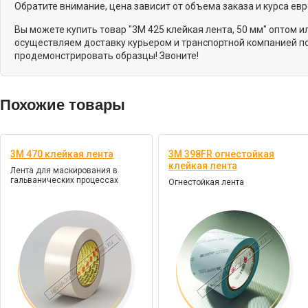
Обратите внимание, цена зависит от объема заказа и курса ев
Вы можете купить товар "3M 425 клейкая лента, 50 мм" оптом 
осуществляем доставку курьером и транспортной компанией по
продемонстрировать образцы! Звоните!
Похожие товары
3М 470 клейкая лента
3M 398FR огнестойкая
клейкая лента
Лента для маскирования в
гальванических процессах
Огнестойкая лента