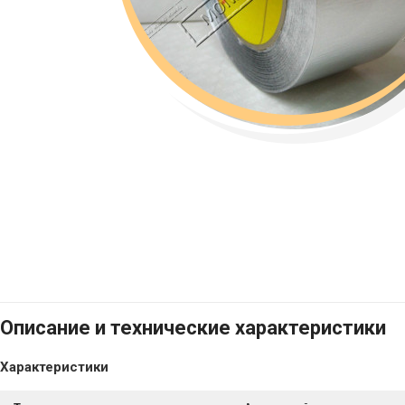
Описание и технические характеристики
Характеристики