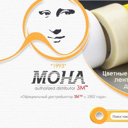
«Официальный дистрибьютор
3M™
с 1992 года»