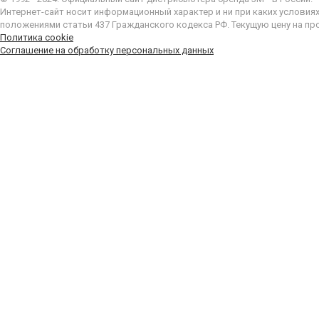
Интернет-сайт носит информационный характер и ни при каких условия
положениями статьи 437 Гражданского кодекса РФ. Текущую цену на пр
Политика cookie
Соглашение на обработку персональных данных