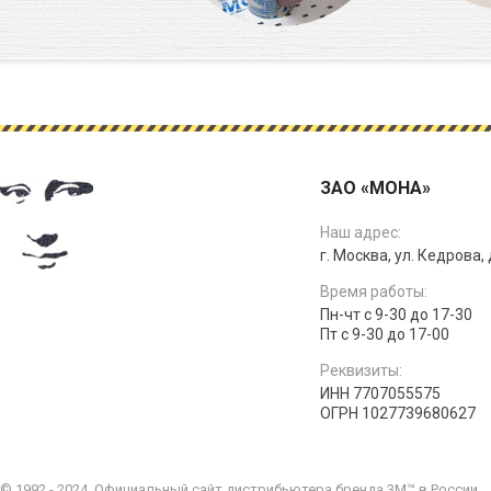
ЗАО «МОНА»
Наш адрес:
г. Москва, ул. Кедрова, д
Время работы:
Пн-чт с 9-30 до 17-30
Пт с 9-30 до 17-00
Реквизиты:
ИНН 7707055575
ОГРН 1027739680627
© 1992 - 2024. Официальный сайт дистрибьютера бренда 3M™ в России.