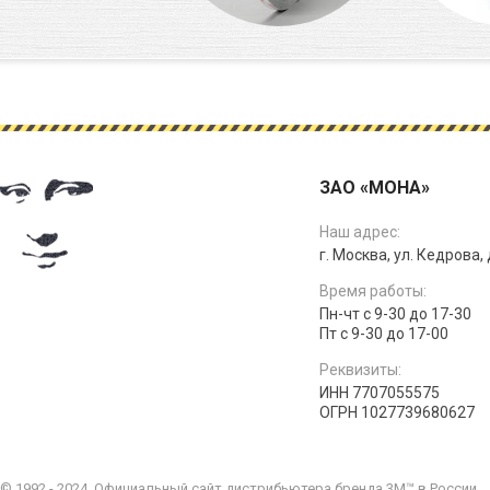
ЗАО «МОНА»
Наш адрес:
г. Москва, ул. Кедрова, д
Время работы:
Пн-чт с 9-30 до 17-30
Пт с 9-30 до 17-00
Реквизиты:
ИНН 7707055575
ОГРН 1027739680627
© 1992 - 2024. Официальный сайт дистрибьютера бренда 3M™ в России.