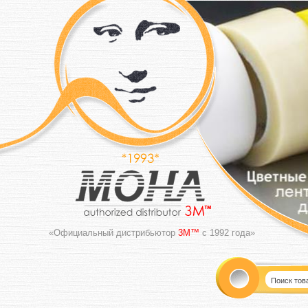
«Официальный дистрибьютор
3M™
с 1992 года»