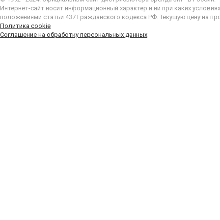
Интернет-сайт носит информационный характер и ни при каких условия
положениями статьи 437 Гражданского кодекса РФ. Текущую цену на пр
Политика cookie
Соглашение на обработку персональных данных