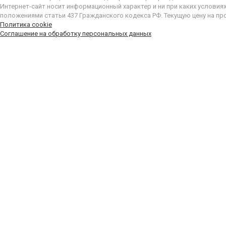
Интернет-сайт носит информационный характер и ни при каких условия
положениями статьи 437 Гражданского кодекса РФ. Текущую цену на пр
Политика cookie
Соглашение на обработку персональных данных