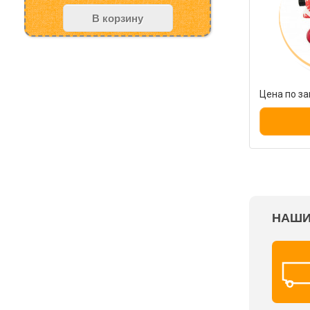
В корзину
Цена по за
НАШИ