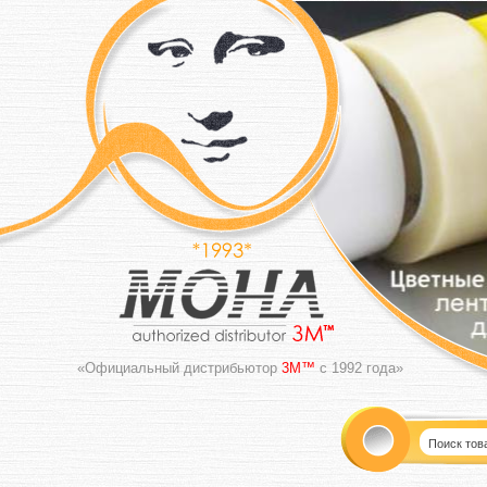
«Официальный дистрибьютор
3M™
с 1992 года»