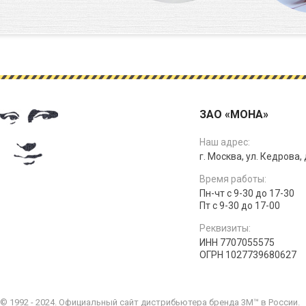
ЗАО «МОНА»
Наш адрес:
г. Москва, ул. Кедрова, д
Время работы:
Пн-чт с 9-30 до 17-30
Пт с 9-30 до 17-00
Реквизиты:
ИНН 7707055575
ОГРН 1027739680627
© 1992 - 2024. Официальный сайт дистрибьютера бренда 3M™ в России.