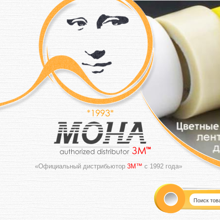
«Официальный дистрибьютор
3M™
с 1992 года»