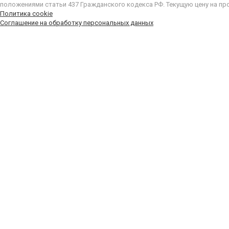
положениями статьи 437 Гражданского кодекса РФ. Текущую цену на пр
Политика cookie
Соглашение на обработку персональных данных