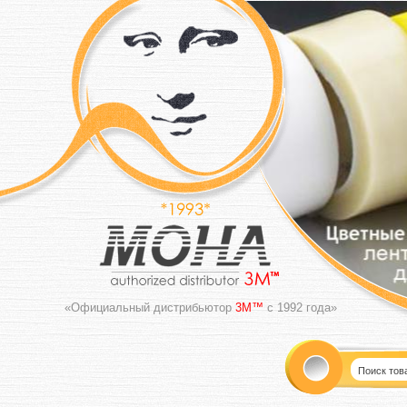
«Официальный дистрибьютор
3M™
с 1992 года»