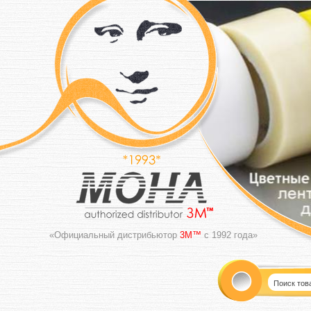
«Официальный дистрибьютор
3M™
с 1992 года»