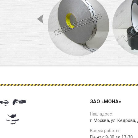
ЗАО «МОНА»
Наш адрес:
г. Москва, ул. Кедрова, д
Время работы:
Пн-чт с 9-30 до 17-30