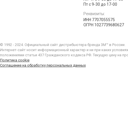
Пт с 9-30 до 17-00
Реквизиты:
ИНН 7707055575
ОГРН 1027739680627
© 1992 - 2024. Официальный сайт дистрибьютера бренда 3M™ в России.
Интернет-сайт носит информационный характер и ни при каких условия
положениями статьи 437 Гражданского кодекса РФ. Текущую цену на пр
Политика cookie
Соглашение на обработку персональных данных