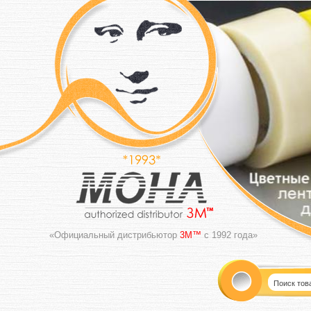
«Официальный дистрибьютор
3M™
с 1992 года»