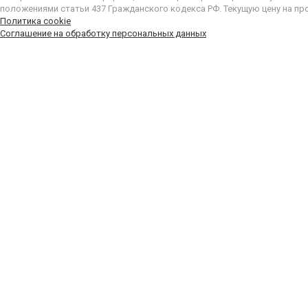
положениями статьи 437 Гражданского кодекса РФ. Текущую цену на пр
Политика cookie
Соглашение на обработку персональных данных