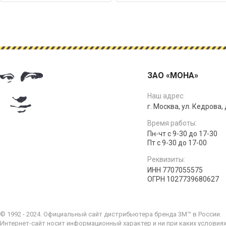
ЗАО «МОНА»
Наш адрес:
г. Москва, ул. Кедрова, д
Время работы:
Пн-чт с 9-30 до 17-30
Пт с 9-30 до 17-00
Реквизиты:
ИНН 7707055575
ОГРН 1027739680627
© 1992 - 2024. Официальный сайт дистрибьютера бренда 3M™ в России.
Интернет-сайт носит информационный характер и ни при каких условия