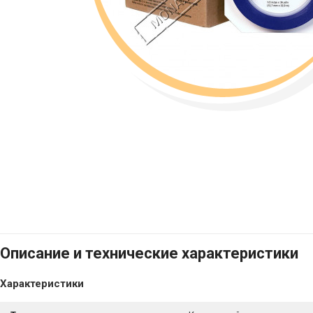
Описание и технические характеристики
Характеристики