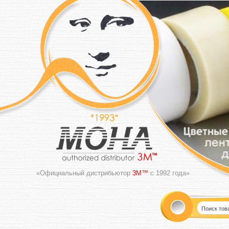
«Официальный дистрибьютор
3M™
с 1992 года»