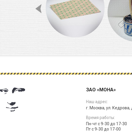
ЗАО «МОНА»
Наш адрес:
г. Москва, ул. Кедрова, д
Время работы:
Пн-чт с 9-30 до 17-30
Пт с 9-30 до 17-00