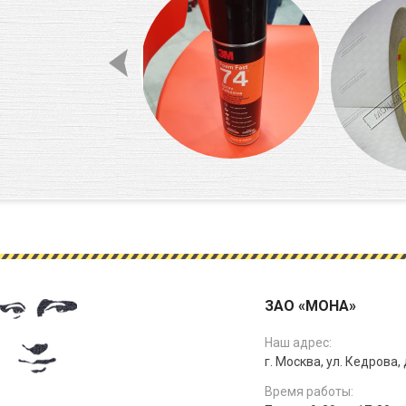
ЗАО «МОНА»
Наш адрес:
г. Москва, ул. Кедрова, д
Время работы: