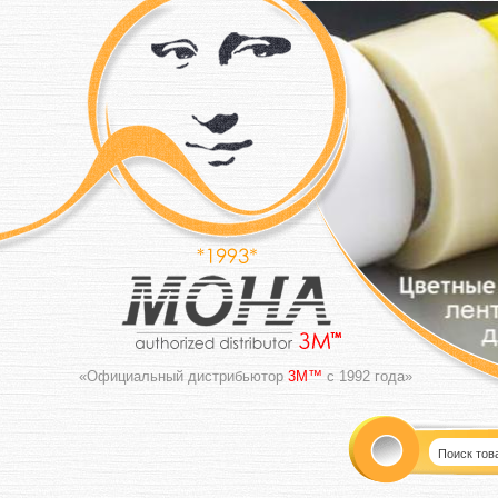
«Официальный дистрибьютор
3M™
с 1992 года»