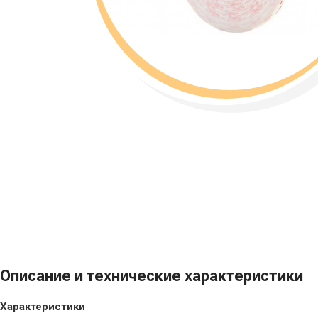
Описание и технические характеристики
Характеристики