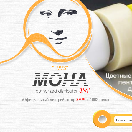
«Официальный дистрибьютор
3M™
с 1992 года»