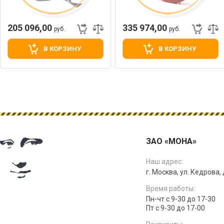
205 096,00
335 974,00
руб.
руб.
В КОРЗИНУ
В КОРЗИНУ
ЗАО «МОНА»
Наш адрес:
г. Москва, ул. Кедрова, д
Время работы:
Пн-чт с 9-30 до 17-30
Пт с 9-30 до 17-00