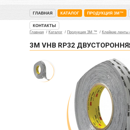
ГЛАВНАЯ
КАТАЛОГ
ПРОДУКЦИЯ 3M™
КОНТАКТЫ
Главная
Каталог
Продукция 3M ™
Клейкие ленты
3M VHB RP32 ДВУСТОРОННЯ