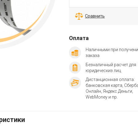
Сравнить
Оплата
Наличными при получен
заказа
Безналичный расчет для
юридическиз лиц
Дистанционная оплата:
банковская карта, Сберб
Онлайн, Яндекс Деньги,
WebMoney и пр.
еристики