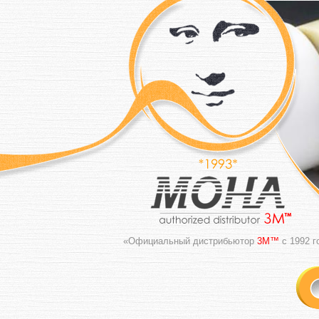
«Официальный дистрибьютор
3M™
с 1992 г