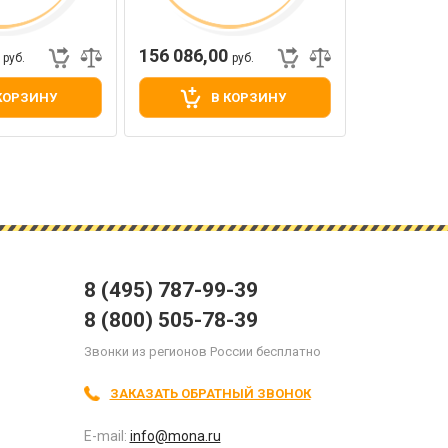
0
156 086,00
руб.
руб.
КОРЗИНУ
В КОРЗИНУ
8 (495) 787-99-39
8 (800) 505-78-39
Звонки из регионов России бесплатно
ЗАКАЗАТЬ ОБРАТНЫЙ ЗВОНОК
E-mail:
info@mona.ru