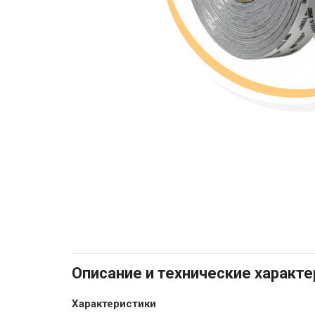
Описание и технические характ
Характеристики