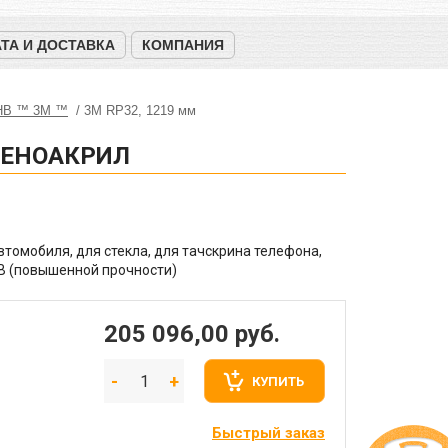
ТА И ДОСТАВКА
КОМПАНИЯ
HB ™ 3M ™
3M RP32, 1219 мм
 ПЕНОАКРИЛ
втомобиля, для стекла, для тачскрина телефона,
HB (повышенной прочности)
205 096,00
руб.
КУПИТЬ
Быстрый заказ