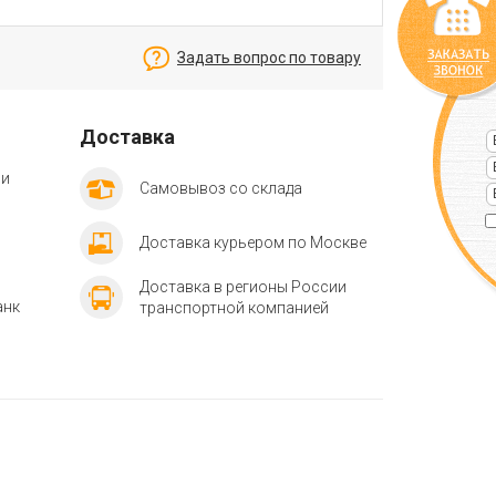
Задать вопрос по товару
Доставка
ии
Самовывоз со склада
Доставка курьером по Москве
Доставка в регионы России
анк
транспортной компанией