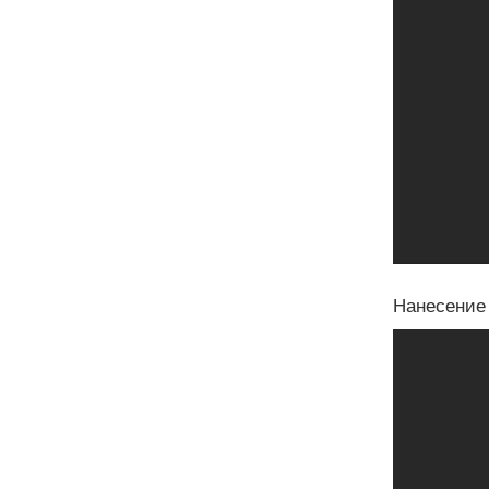
Нанесение