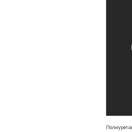
Полиурета