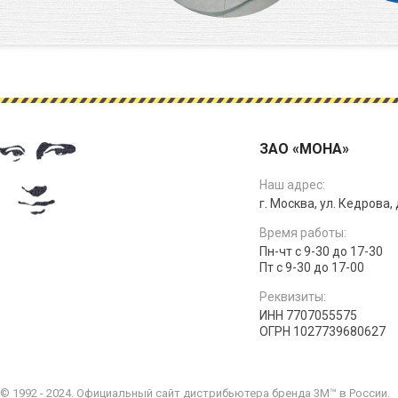
ЗАО «МОНА»
Наш адрес:
г. Москва, ул. Кедрова, д
Время работы:
Пн-чт с 9-30 до 17-30
Пт с 9-30 до 17-00
Реквизиты:
ИНН 7707055575
ОГРН 1027739680627
© 1992 - 2024. Официальный сайт дистрибьютера бренда 3M™ в России.