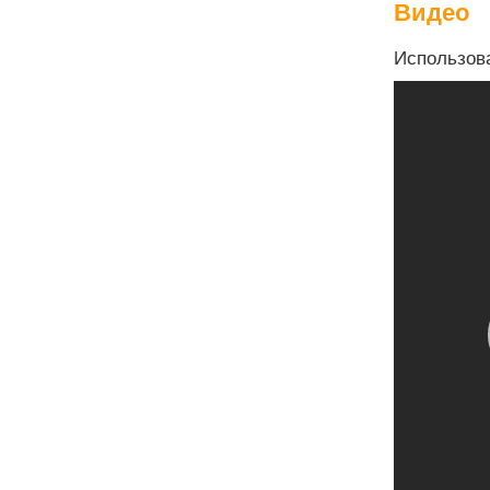
Видео
Использов