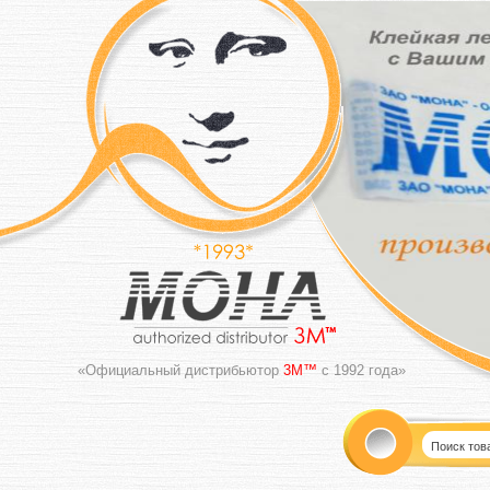
«Официальный дистрибьютор
3M™
с 1992 года»