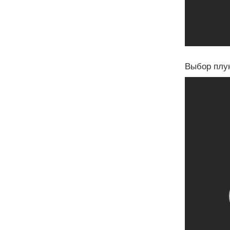
Выбор плу