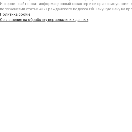
Интернет-сайт носит информационный характер и ни при каких условия
положениями статьи 437 Гражданского кодекса РФ. Текущую цену на пр
Политика cookie
Соглашение на обработку персональных данных