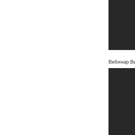
Вебинар В