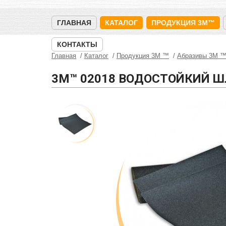
ГЛАВНАЯ
КАТАЛОГ
ПРОДУКЦИЯ 3M™
КОНТАКТЫ
Главная
Каталог
Продукция 3M ™
Абразивы 3М 
3M™ 02018 ВОДОСТОЙКИЙ 