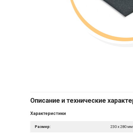
Описание и технические характ
Характеристики
Размер:
230 x 280 м