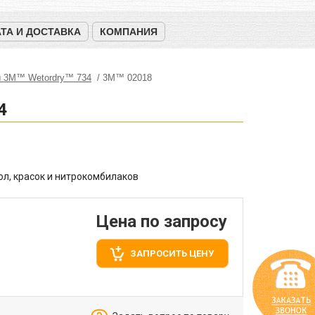
ТА И ДОСТАВКА
КОМПАНИЯ
 3M™ Wetordry™ 734
3M™ 02018
4
ол, красок и нитрокомбилаков
Цена по запросу
ЗАПРОСИТЬ ЦЕНУ