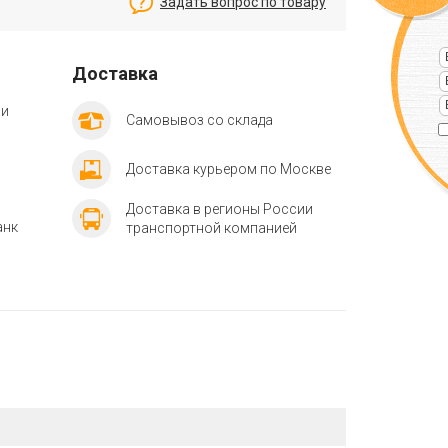
Задать вопрос по товару
Доставка
ии
Самовывоз со склада
Доставка курьером по Москве
Доставка в регионы России
анк
транспортной компанией