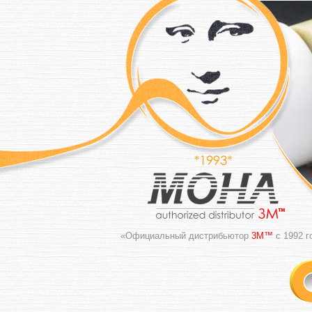
«Официальный дистрибьютор
3M™
с 1992 г