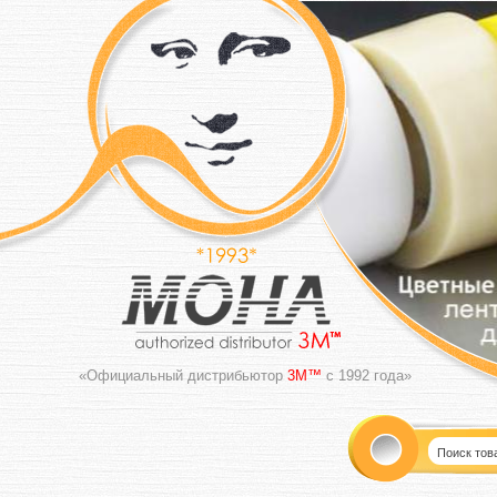
«Официальный дистрибьютор
3M™
с 1992 года»