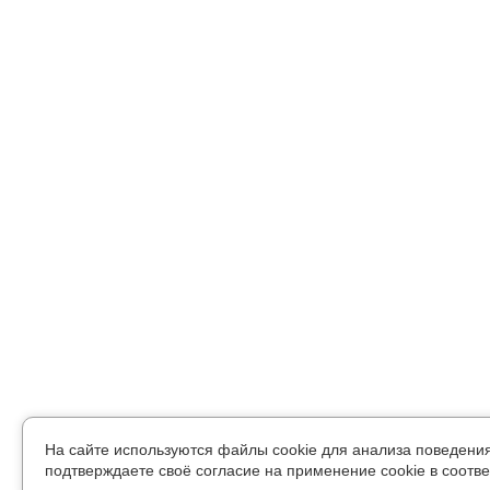
На сайте используются файлы cookie для анализа поведени
подтверждаете своё согласие на применение cookie в соотве