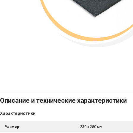
Описание и технические характеристики
Характеристики
Размер:
230 x 280 мм