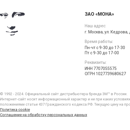
ЗАО «МОНА»
Наш адрес:
г. Москва, ул. Кедрова, д
Время работы:
Пн-чт с 9-30 до 17-30
Пт с 9-30 до 17-00
Реквизиты:
ИНН 7707055575
ОГРН 1027739680627
© 1992 - 2024. Официальный сайт дистрибьютера бренда 3M™ в России.
Интернет-сайт носит информационный характер и ни при каких условия
положениями статьи 437 Гражданского кодекса РФ. Текущую цену на пр
Политика cookie
Соглашение на обработку персональных данных