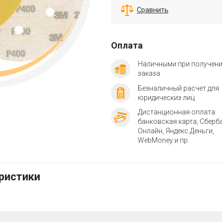
Сравнить
Оплата
Наличными при получен
заказа
Безналичный расчет для
юридическиз лиц
Дистанционная оплата:
банковская карта, Сберб
Онлайн, Яндекс Деньги,
WebMoney и пр.
еристики