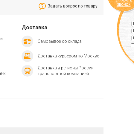
Задать вопрос по товару
Доставка
ии
Самовывоз со склада
Доставка курьером по Москве
Доставка в регионы России
анк
транспортной компанией