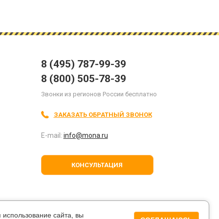
8 (495) 787-99-39
8 (800) 505-78-39
Звонки из регионов России бесплатно
ЗАКАЗАТЬ ОБРАТНЫЙ ЗВОНОК
E-mail:
info@mona.ru
КОНСУЛЬТАЦИЯ
я
мпании.
 использование сайта, вы