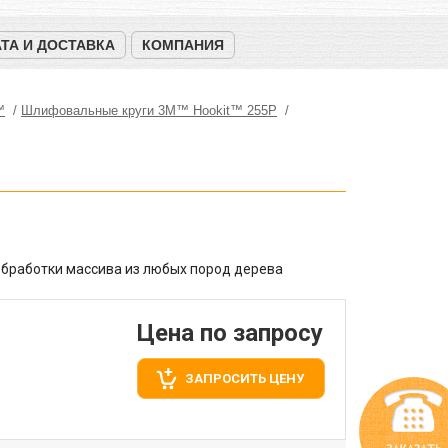
ТА И ДОСТАВКА
КОМПАНИЯ
™
Шлифовальные круги 3M™ Hookit™ 255P
бработки массива из любых пород дерева
Цена по запросу
ЗАПРОСИТЬ ЦЕНУ