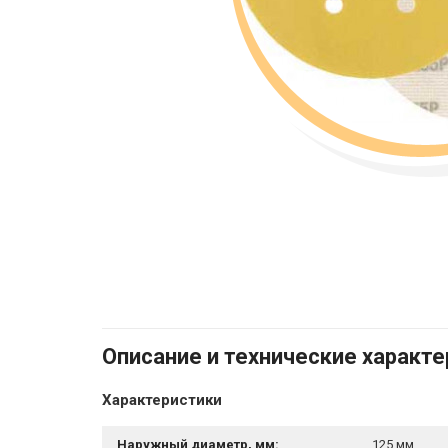
Описание и технические характ
Характеристики
Наружный диаметр, мм:
125 мм