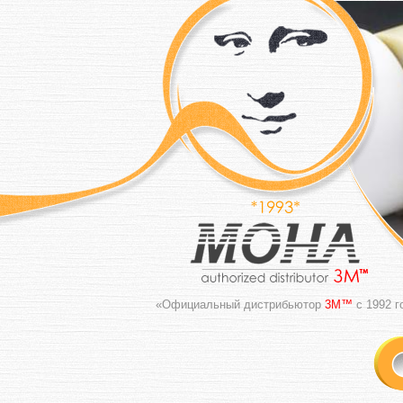
«Официальный дистрибьютор
3M™
с 1992 г