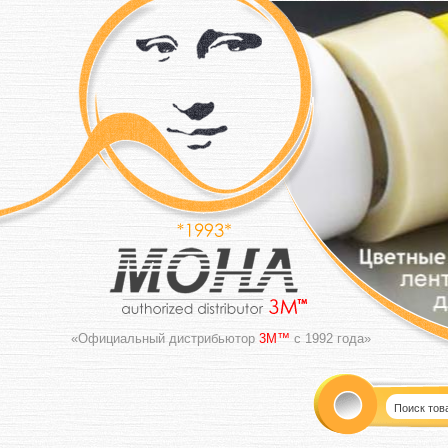
«Официальный дистрибьютор
3M™
с 1992 года»