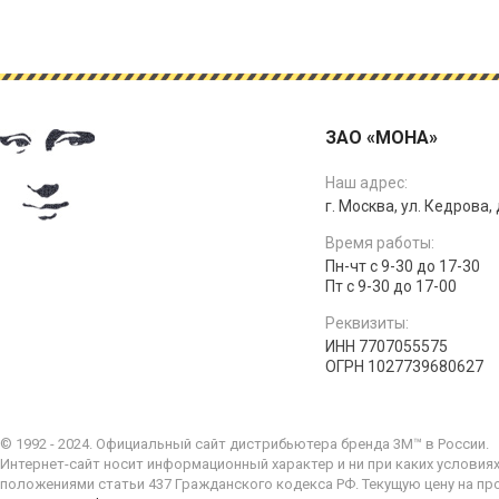
ЗАО «МОНА»
Наш адрес:
г. Москва, ул. Кедрова, д
Время работы:
Пн-чт с 9-30 до 17-30
Пт с 9-30 до 17-00
Реквизиты:
ИНН 7707055575
ОГРН 1027739680627
© 1992 - 2024. Официальный сайт дистрибьютера бренда 3M™ в России.
Интернет-сайт носит информационный характер и ни при каких условия
положениями статьи 437 Гражданского кодекса РФ. Текущую цену на пр