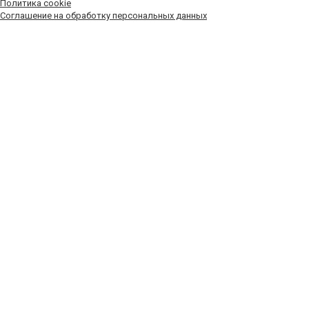
Политика cookie
Соглашение на обработку персональных данных