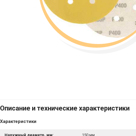
Описание и технические характеристики
Характеристики
Наружный диаметр, мм:
150 мм