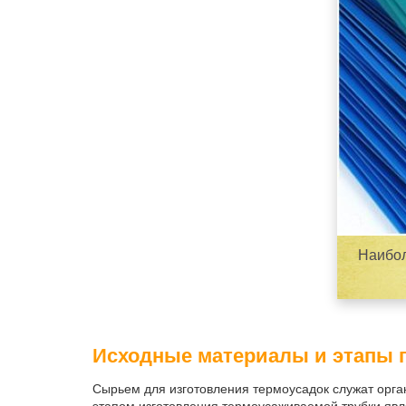
Наибол
Исходные материалы и этапы 
Сырьем для изготовления термоусадок служат орга