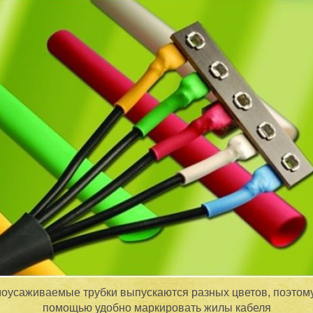
оусаживаемые трубки выпускаются разных цветов, поэтому
помощью удобно маркировать жилы кабеля