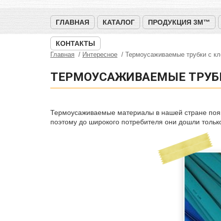
ГЛАВНАЯ
КАТАЛОГ
ПРОДУКЦИЯ 3M™
КОНТАКТЫ
Главная
Интересное
Термоусаживаемые трубки с к
ТЕРМОУСАЖИВАЕМЫЕ ТРУБК
Термоусаживаемые материалы в нашей стране появ
поэтому до широкого потребителя они дошли только 