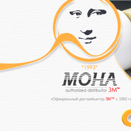
«Официальный дистрибьютор
3M™
с 1992 г