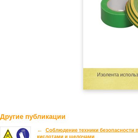
Изолента использ
Другие публикации
Соблюдение техники безопасности п
кислотами и щелочами