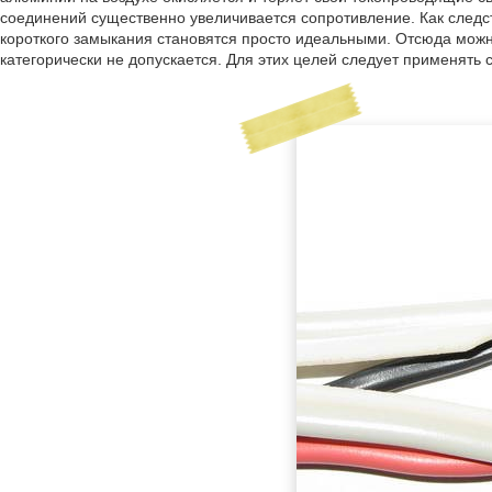
соединений существенно увеличивается сопротивление. Как следств
короткого замыкания становятся просто идеальными. Отсюда мож
категорически не допускается. Для этих целей следует применять