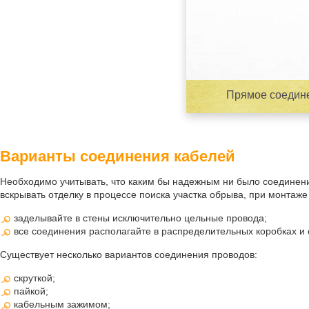
Прямое соедине
Варианты соединения кабелей
Необходимо учитывать, что каким бы надежным ни было соединени
вскрывать отделку в процессе поиска участка обрыва, при монта
заделывайте в стены исключительно цельные провода;
все соединения располагайте в распределительных коробках и 
Существует несколько вариантов соединения проводов:
скруткой;
пайкой;
кабельным зажимом;