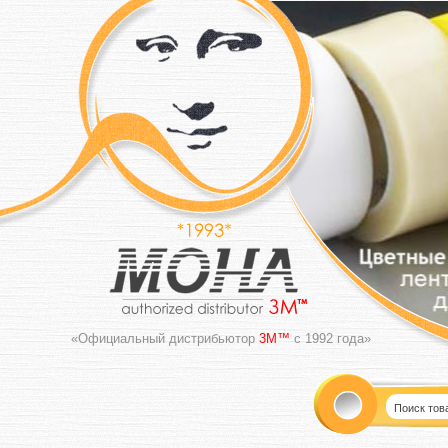
«Официальный дистрибьютор
3M™
с 1992 года»