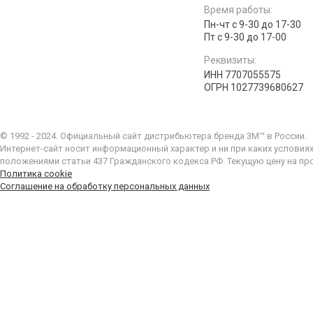
Время работы:
Пн-чт с 9-30 до 17-30
Пт с 9-30 до 17-00
Реквизиты:
ИНН 7707055575
ОГРН 1027739680627
© 1992 - 2024. Официальный сайт дистрибьютера бренда 3M™ в России.
Интернет-сайт носит информационный характер и ни при каких условия
положениями статьи 437 Гражданского кодекса РФ. Текущую цену на пр
Политика cookie
Соглашение на обработку персональных данных