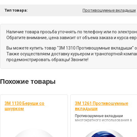
Тип товара:
Противошумные вкладыши
Наличие товара просьба уточнять по телефону или по электро
Обратите внимание, цена зависит от объема заказа и курса ев
Вы можете купить товар "3M 1310 Противошумные вкладыши" о
Также осуществляем доставку курьером и транспортной компан
продемонстрировать образцы! Звоните!
Похожие товары
3M 1130 Беруши со
3M 1261 Противошумные
шнурком
вкладыши
Противошумные вкладыши
многократного использования в
индивидуальной упаковке