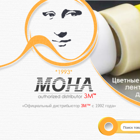
«Официальный дистрибьютор
3M™
с 1992 года»