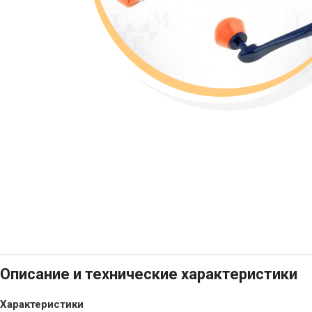
Описание и технические характеристики
Характеристики