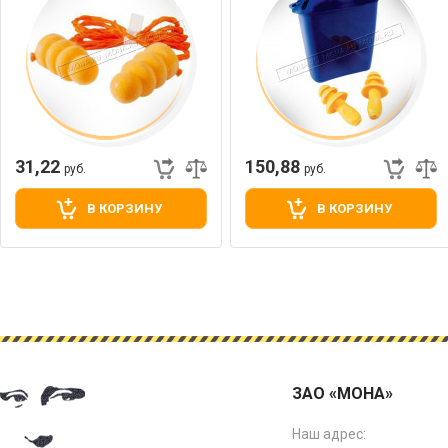
31,22
150,88
руб.
руб.
В КОРЗИНУ
В КОРЗИНУ
ЗАО «МОНА»
Наш адрес: