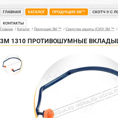
ГЛАВНАЯ
КАТАЛОГ
ПРОДУКЦИЯ 3M™
СКОТЧ ® С 
КОНТАКТЫ
Главная
Каталог
Продукция 3M ™
Средства защиты (СИЗ) 3M ™
3M 1310 ПРОТИВОШУМНЫЕ ВКЛАД