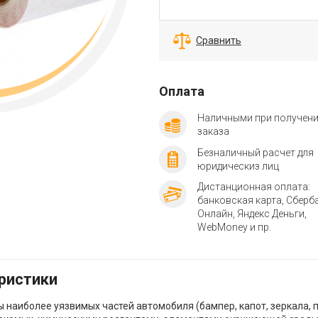
Сравнить
Оплата
Наличными при получен
заказа
Безналичный расчет для
юридическиз лиц
Дистанционная оплата:
банковская карта, Сберб
Онлайн, Яндекс Деньги,
WebMoney и пр.
еристики
 наиболее уязвимых частей автомобиля (бампер, капот, зеркала, пе