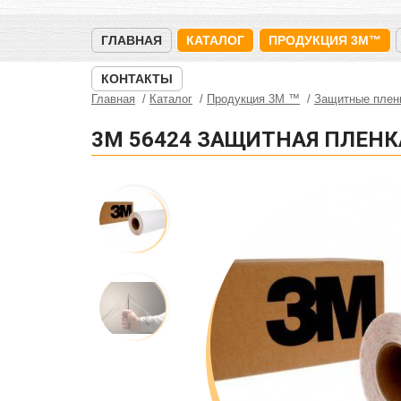
ГЛАВНАЯ
КАТАЛОГ
ПРОДУКЦИЯ 3M™
КОНТАКТЫ
Главная
Каталог
Продукция 3M ™
Защитные плен
3М 56424 ЗАЩИТНАЯ ПЛЕНК