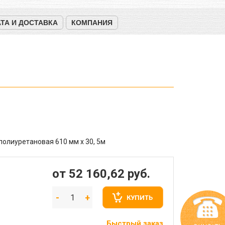
ТА И ДОСТАВКА
КОМПАНИЯ
полиуретановая 610 мм х 30, 5м
от 52 160,62
руб.
КУПИТЬ
Быстрый заказ