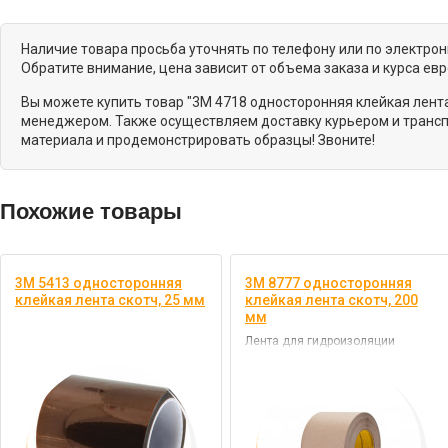
Наличие товара просьба уточнять по телефону или по электро
Обратите внимание, цена зависит от объема заказа и курса ев
Вы можете купить товар "3M 4718 односторонняя клейкая лента
менеджером. Также осуществляем доставку курьером и трансп
материала и продемонстрировать образцы! Звоните!
Похожие товары
3M 5413 односторонняя
3M 8777 односторонняя
клейкая лента скотч, 25 мм
клейкая лента скотч, 200
мм
Лента для гидроизоляции