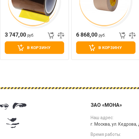
3 747,00
6 868,00
руб.
руб.
В КОРЗИНУ
В КОРЗИНУ
ЗАО «МОНА»
Наш адрес:
г. Москва, ул. Кедрова, д
Время работы: