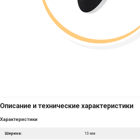
Описание и технические характеристики
Характеристики
Ширина:
13 мм