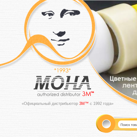
«Официальный дистрибьютор
3M™
с 1992 года»