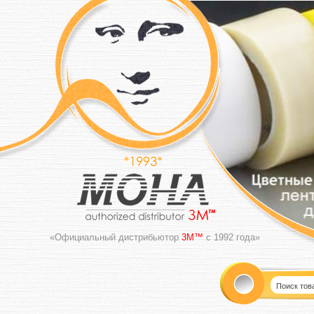
«Официальный дистрибьютор
3M™
с 1992 года»