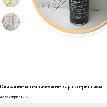
Описание и технические характеристики
Характеристики