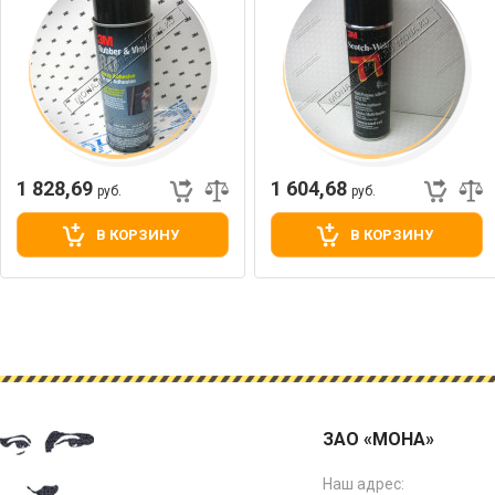
1 828,69
1 604,68
руб.
руб.
В КОРЗИНУ
В КОРЗИНУ
ЗАО «МОНА»
Наш адрес: