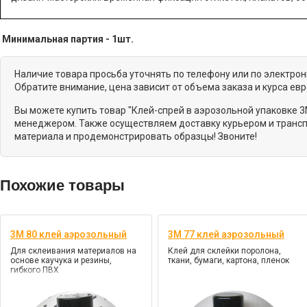
Минимальная партия - 1шт.
Наличие товара просьба уточнять по телефону или по электро
Обратите внимание, цена зависит от объема заказа и курса ев
Вы можете купить товар "Клей-спрей в аэрозольной упаковке 3
менеджером. Также осуществляем доставку курьером и трансп
материала и продемонстрировать образцы! Звоните!
Похожие товары
3M 80 клей аэрозольный
3M 77 клей аэрозольный
Для склеивания материалов на
Клей для склейки поролона,
основе каучука и резины,
ткани, бумаги, картона, пленок
гибкого ПВХ