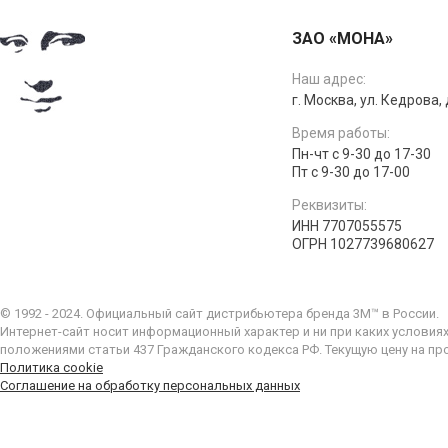
ЗАО «МОНА»
Наш адрес:
г. Москва, ул. Кедрова, д
Время работы:
Пн-чт с 9-30 до 17-30
Пт с 9-30 до 17-00
Реквизиты:
ИНН 7707055575
ОГРН 1027739680627
© 1992 - 2024. Официальный сайт дистрибьютера бренда 3M™ в России.
Интернет-сайт носит информационный характер и ни при каких условия
положениями статьи 437 Гражданского кодекса РФ. Текущую цену на пр
Политика cookie
Соглашение на обработку персональных данных