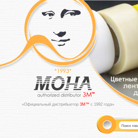
«Официальный дистрибьютор
3M™
с 1992 года»