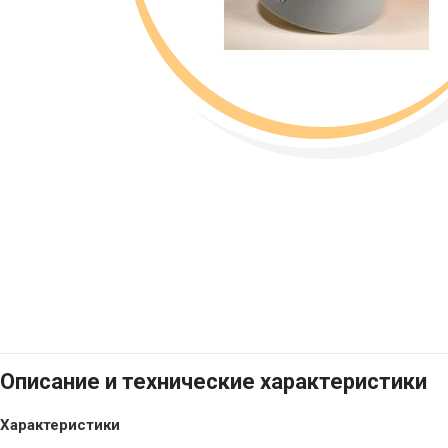
Описание и технические характеристики
Характеристики