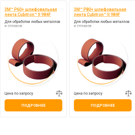
3M™ P60+ шлифовальная
3M™ P80+ шлифовальная
лента Cubitron™ II 984F
лента Cubitron™ II 984F
Для обработки любых металлов
Для обработки любых металлов
и сплавов
и сплавов
Цена по запросу
Цена по запросу
ПОДРОБНЕЕ
ПОДРОБНЕЕ