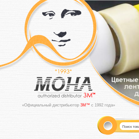
«Официальный дистрибьютор
3M™
с 1992 года»