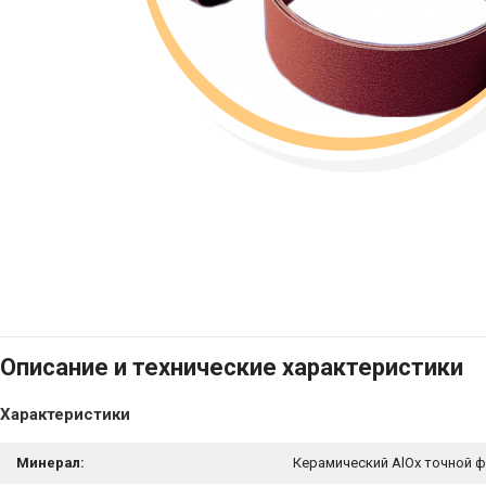
Описание и технические характеристики
Характеристики
Минерал:
Керамический AlOx точной