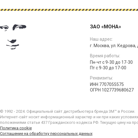
ЗАО «МОНА»
Наш адрес:
г. Москва, ул. Кедрова, д
Время работы:
Пн-чт с 9-30 до 17-30
Пт с 9-30 до 17-00
Реквизиты:
ИНН 7707055575
ОГРН 1027739680627
© 1992 - 2024. Официальный сайт дистрибьютера бренда 3M™ в России.
Интернет-сайт носит информационный характер и ни при каких условия
положениями статьи 437 Гражданского кодекса РФ. Текущую цену на пр
Политика cookie
Соглашение на обработку персональных данных